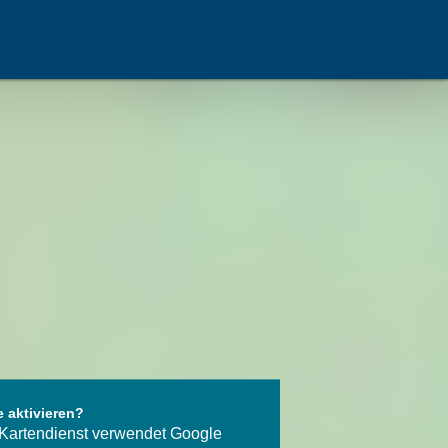
e aktivieren?
Kartendienst verwendet Google