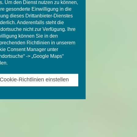
. Um den Dienst nutzen zu können,
Ihre gesonderte Einwilligung in die
ung dieses Drittanbieter-Dienstes
rderlich. Anderenfalls steht die
dortsuche nicht zur Verfügung. Ihre
illigung können Sie in den
prechenden Richtlinien in unserem
ie Consent Manager unter
ndortsuche“ -> „Google Maps“
len.
Cookie-Richtlinien einstellen