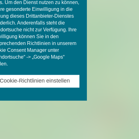
. Um den Dienst nutzen zu können,
Ihre gesonderte Einwilligung in die
ung dieses Drittanbieter-Dienstes
rderlich. Anderenfalls steht die
dortsuche nicht zur Verfügung. Ihre
illigung können Sie in den
prechenden Richtlinien in unserem
ie Consent Manager unter
ndortsuche“ -> „Google Maps“
len.
Cookie-Richtlinien einstellen