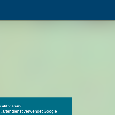
e aktivieren?
Kartendienst verwendet Google