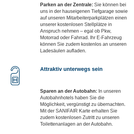
Parken an der Zentrale:
Sie können bei
uns in der hauseigenen Tiefgarage sowie
auf unseren Mitarbeiterparkplätzen einen
unserer kostenlosen Stellplätze in
Anspruch nehmen – egal ob Pkw,
Motorrad oder Fahrrad. Ihr E-Fahrzeug
können Sie zudem kostenlos an unseren
Ladesäulen aufladen.
Attraktiv unterwegs sein
Sparen an der Autobahn:
In unseren
Autobahnhotels haben Sie die
Möglichkeit, vergünstigt zu übernachten.
Mit der SANIFAIR Karte erhalten Sie
zudem kostenlosen Zutritt zu unseren
Toilettenanlagen an der Autobahn.