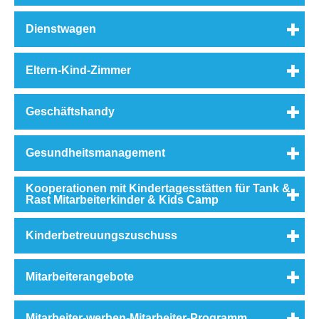
Dienstwagen
Eltern-Kind-Zimmer
Geschäftshandy
Gesundheitsmanagement
Kooperationen mit Kindertagesstätten für Tank &
Rast Mitarbeiterkinder & Kids Camp
Kinderbetreuungszuschuss
Mitarbeiterangebote
Mitarbeiter-werben-Mitarbeiter-Programm