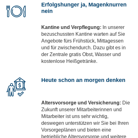
Erfolgshunger ja, Magenknurren
nein
Kantine und Verpflegung:
In unserer
bezuschussten Kantine warten auf Sie
Angebote fürs Frühstück, Mittagessen
und für zwischendurch. Dazu gibt es in
der Zentrale gratis Obst, Wasser und
kostenlose Heißgetränke.
Heute schon an morgen denken
Altersvorsorge und Versicherung:
Die
Zukunft unserer Mitarbeiterinnen und
Mitarbeiter ist uns sehr wichtig,
deswegen unterstützen wir Sie bei Ihren
Vorsorgeplänen und bieten eine
betriebliche Altersvorsorge und weitere