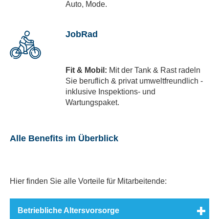
Auto, Mode.
JobRad
Fit & Mobil:
Mit der Tank & Rast radeln
Sie beruflich & privat umweltfreundlich -
inklusive Inspektions- und
Wartungspaket.
Alle Benefits im Überblick
Hier finden Sie alle Vorteile für Mitarbeitende:
Betriebliche Altersvorsorge