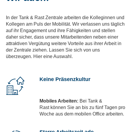
In der Tank & Rast Zentrale arbeiten die Kolleginnen und
Kollegen am Puls der Mobilität. Wir verlassen uns täglich
auf ihr Engagement und ihre Fähigkeiten und stellen
daher sicher, dass unsere Mitarbeitenden neben einer
attraktiven Vergütung weitere Vorteile aus ihrer Arbeit in
der Zentrale ziehen. Lassen Sie sich von uns
überzeugen. Hier eine Auswahl.
Keine Präsenzkultur
Mobiles Arbeiten:
Bei Tank &
Rast können Sie an bis zu fünf Tagen pro
Woche aus dem mobilen Office arbeiten.