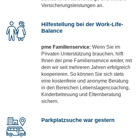
Versicherungsleistungen an.
Hilfestellung bei der Work-Life-
Balance
pme Familienservice:
Wenn Sie im
Privaten Unterstützung brauchen, hilft
Ihnen der pme Familienservice weiter, mit
dem wir seit mehreren Jahren erfolgreich
kooperieren. So können Sie sich stets
eine kostenfreie und anonyme Beratung
in den Bereichen Lebenslagencoaching,
Kinderbetreuung und Elternberatung
sichern.
Parkplatzsuche war gestern