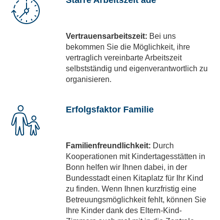
Starre Arbeitszeit ade
Vertrauensarbeitszeit:
Bei uns
bekommen Sie die Möglichkeit, ihre
vertraglich vereinbarte Arbeitszeit
selbstständig und eigenverantwortlich zu
organisieren.
Erfolgsfaktor Familie
Familienfreundlichkeit:
Durch
Kooperationen mit Kindertagesstätten in
Bonn helfen wir Ihnen dabei, in der
Bundesstadt einen Kitaplatz für Ihr Kind
zu finden. Wenn Ihnen kurzfristig eine
Betreuungsmöglichkeit fehlt, können Sie
Ihre Kinder dank des Eltern-Kind-