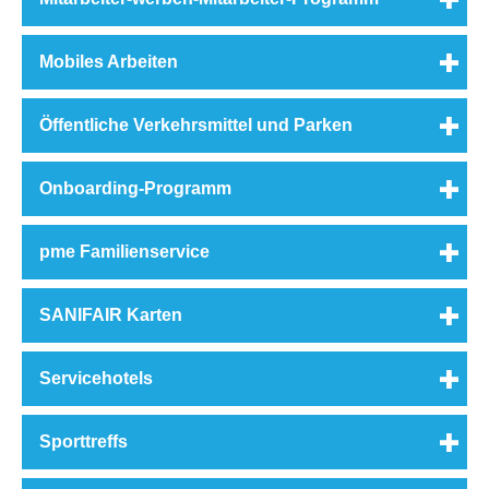
Mobiles Arbeiten
Öffentliche Verkehrsmittel und Parken
Onboarding-Programm
pme Familienservice
SANIFAIR Karten
Servicehotels
Sporttreffs