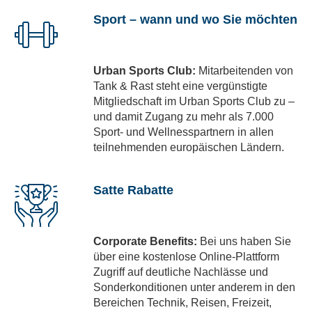
Sport – wann und wo Sie möchten
Urban Sports Club:
Mitarbeitenden von
Tank & Rast steht eine vergünstigte
Mitgliedschaft im Urban Sports Club zu –
und damit Zugang zu mehr als 7.000
Sport- und Wellnesspartnern in allen
teilnehmenden europäischen Ländern.
Satte Rabatte
Corporate Benefits:
Bei uns haben Sie
über eine kostenlose Online-Plattform
Zugriff auf deutliche Nachlässe und
Sonderkonditionen unter anderem in den
Bereichen Technik, Reisen, Freizeit,