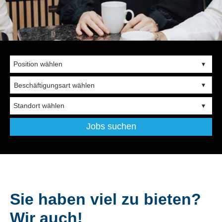
Beschäftigungsart wählen
Jobs suchen
Sie haben viel zu bieten?
Wir auch!