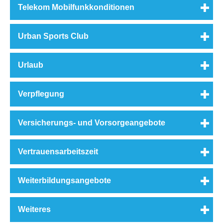
Telekom Mobilfunkkonditionen
Urban Sports Club
Urlaub
Verpflegung
Versicherungs- und Vorsorgeangebote
Vertrauensarbeitszeit
Weiterbildungsangebote
Weiteres