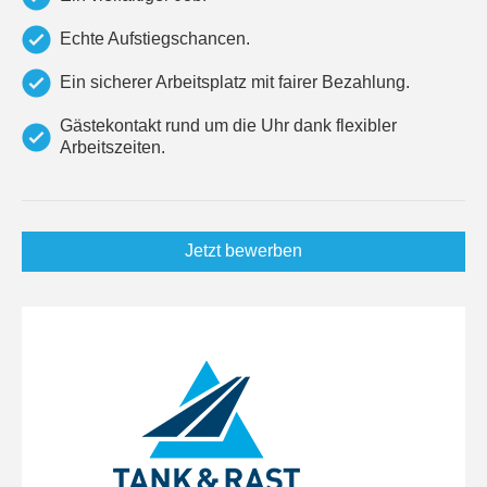
Echte Aufstiegschancen.
Ein sicherer Arbeitsplatz mit fairer Bezahlung.
Gästekontakt rund um die Uhr dank flexibler
Arbeitszeiten.
Jetzt bewerben