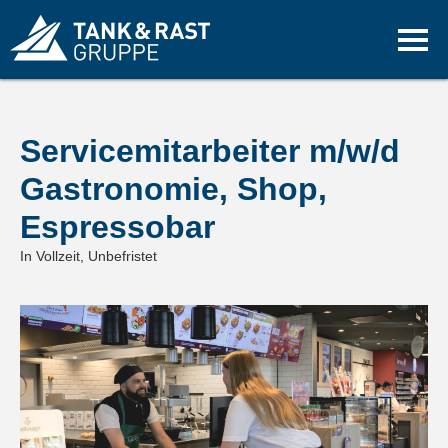
Servicemitarbeiter m/w/d
Gastronomie, Shop,
Espressobar
In Vollzeit, Unbefristet