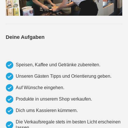
Deine Aufgaben
Speisen, Kaffee und Getränke zubereiten.
Unseren Gästen Tipps und Orientierung geben.
Auf Wünsche eingehen.
Produkte in unserem Shop verkaufen.
Dich ums Kassieren kümmern.
Die Verkaufsregale stets im besten Licht erscheinen
lassen.