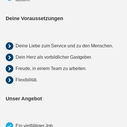
Deine Voraussetzungen
Deine Liebe zum Service und zu den Menschen.
Dein Herz als vorbildlicher Gastgeber.
Freude, in einem Team zu arbeiten.
Flexibilität.
Unser Angebot
Ein vielfältiger Job.