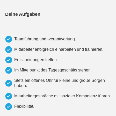
Deine Aufgaben
Teamführung und -verantwortung.
Mitarbeiter erfolgreich einarbeiten und trainieren.
Entscheidungen treffen.
Im Mittelpunkt des Tagesgeschäfts stehen.
Stets ein offenes Ohr für kleine und große Sorgen
haben.
Mitarbeitergespräche mit sozialer Kompetenz führen.
Flexibilität.