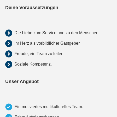
Deine Voraussetzungen
Die Liebe zum Service und zu den Menschen.
Ihr Herz als vorbildlicher Gastgeber.
Freude, ein Team zu leiten.
Soziale Kompetenz.
Unser Angebot
Ein motiviertes multikulturelles Team.