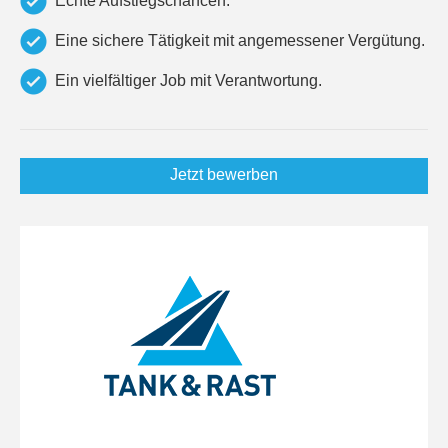
Echte Aufstiegschancen.
Eine sichere Tätigkeit mit angemessener Vergütung.
Ein vielfältiger Job mit Verantwortung.
Jetzt bewerben